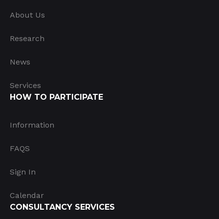
About Us
Research
News
Services
HOW TO PARTICIPATE
Information
FAQS
Sign In
Calendar
CONSULTANCY SERVICES